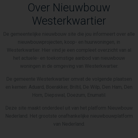
Over Nieuwbouw
Westerkwartier
De gemeentelijke nieuwbouw site die jou informeert over alle
nieuwbouwprojecten, koop- en huurwoningen, in
Westerkwartier. Hier vind je een compleet overzicht van al
het actuele- en toekomstige aanbod van nieuwbouw
woningen in de omgeving van Westerkwartier.
De gemeente Westerkwartier omvat de volgende plaatsen
en kernen: Aduard, Boerakker, Briltil, De Wilp, Den Ham, Den
Horn, Diepswal, Doezum, Enumatil.
Deze site maakt onderdeel uit van het platform Nieuwbouw
Nederland. Het grootste onafhankelijke nieuwbouwplatform
van Nederland.