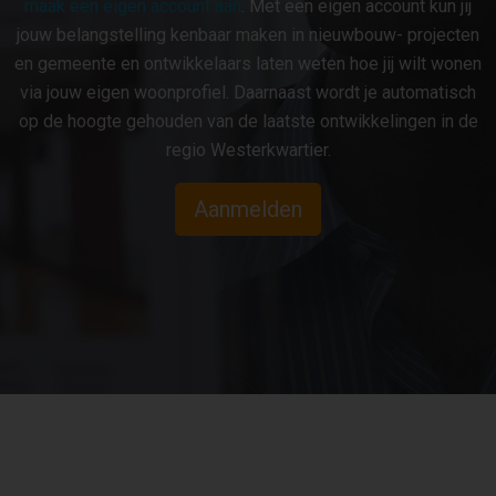
maak een eigen account aan
. Met een eigen account kun jij
jouw belangstelling kenbaar maken in nieuwbouw- projecten
en gemeente en ontwikkelaars laten weten hoe jij wilt wonen
via jouw eigen woonprofiel. Daarnaast wordt je automatisch
op de hoogte gehouden van de laatste ontwikkelingen in de
regio Westerkwartier.
Aanmelden