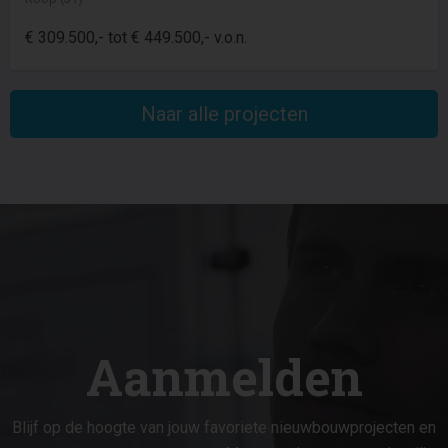
€ 309.500,- tot € 449.500,- v.o.n.
Naar alle projecten
Aanmelden
Blijf op de hoogte van jouw favoriete nieuwbouwprojecten en