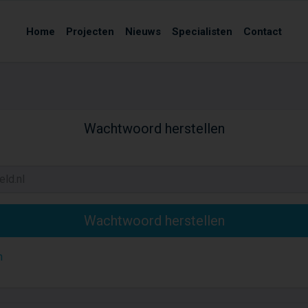
Home
Projecten
Nieuws
Specialisten
Contact
Wachtwoord herstellen
n