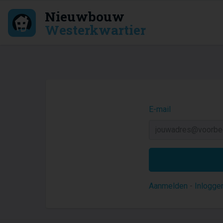
Nieuwbouw
Westerkwartier
E-mail
Aanmelden
-
Inlogge