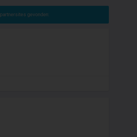
 partnersites gevonden: