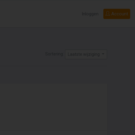
Inloggen
Account
Sortering:
Laatste wijziging