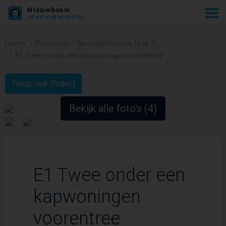
Nieuwbouw
Westerkwartier
Home
Projecten
NoorderHorizon fase 4
E1 Twee onder een kapwoningen voorentree
Terug naar Project
Bekijk alle foto's (4)
E1 Twee onder een
kapwoningen
voorentree