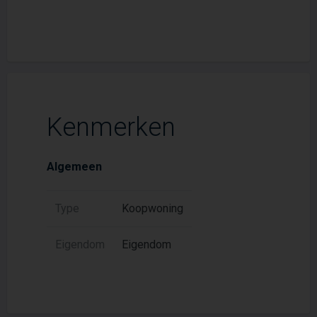
Kenmerken
Algemeen
Type
Koopwoning
Eigendom
Eigendom