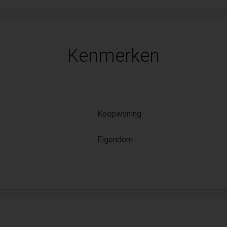
Kenmerken
Koopwoning
Eigendom