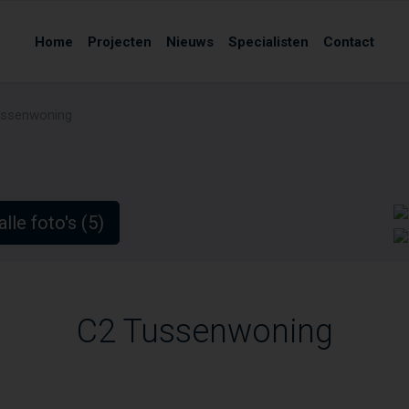
Home
Projecten
Nieuws
Specialisten
Contact
ussenwoning
alle foto's (5)
C2 Tussenwoning