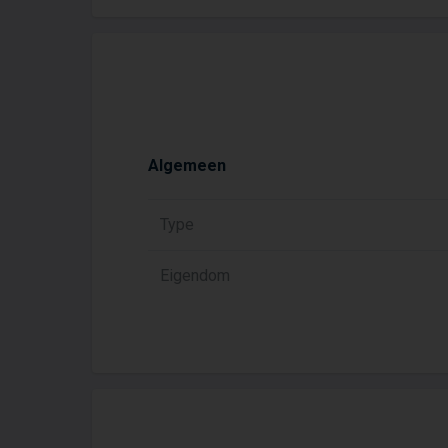
Algemeen
Type
Eigendom