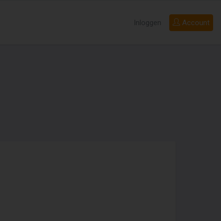
Inloggen
Account