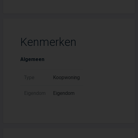
Kenmerken
Algemeen
Type
Koopwoning
Eigendom
Eigendom