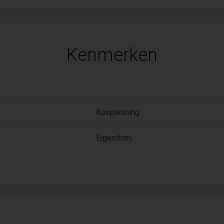
Kenmerken
Koopwoning
Eigendom