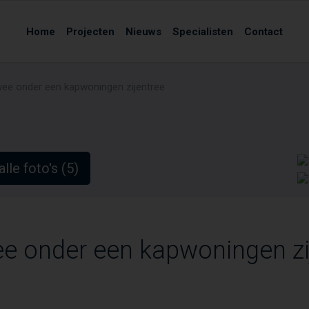
Home
Projecten
Nieuws
Specialisten
Contact
ee onder een kapwoningen zijentree
alle foto's (5)
e onder een kapwoningen zi