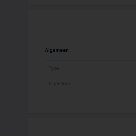
Algemeen
Type
Eigendom