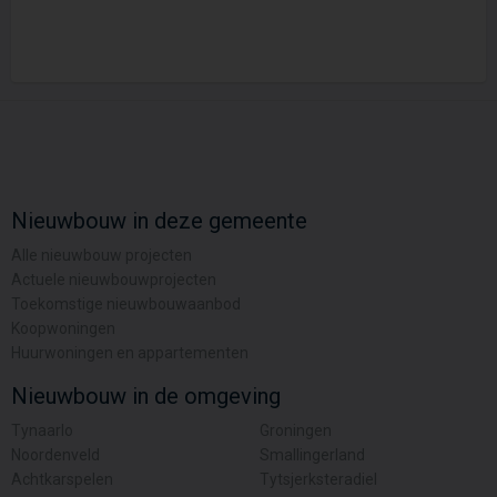
Nieuwbouw in deze gemeente
Alle nieuwbouw projecten
Actuele nieuwbouwprojecten
Toekomstige nieuwbouwaanbod
Koopwoningen
Huurwoningen en appartementen
Nieuwbouw in de omgeving
Tynaarlo
Groningen
Noordenveld
Smallingerland
Achtkarspelen
Tytsjerksteradiel