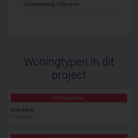
Tussenwoning, Vrije kavel
Woningtypen in dit
project
Niet beschikbaar
Vrije kavel
14 woningen