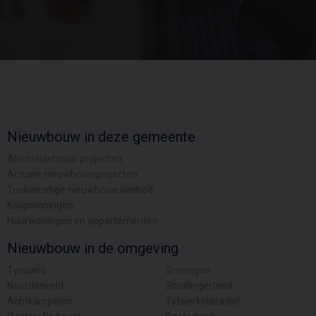
Nieuwbouw in deze gemeente
Alle nieuwbouw projecten
Actuele nieuwbouwprojecten
Toekomstige nieuwbouwaanbod
Koopwoningen
Huurwoningen en appartementen
Nieuwbouw in de omgeving
Tynaarlo
Groningen
Noordenveld
Smallingerland
Achtkarspelen
Tytsjerksteradiel