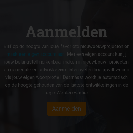
Aanmelden
Blijf op de hoogte van jouw favoriete nieuwbouwprojecten en
maak een eigen account aan
. Met een eigen account kun jij
jouw belangstelling kenbaar maken in nieuwbouw- projecten
en gemeente en ontwikkelaars laten weten hoe jij wilt wonen
via jouw eigen woonprofiel. Daarnaast wordt je automatisch
op de hoogte gehouden van de laatste ontwikkelingen in de
regio Westerkwartier.
Aanmelden