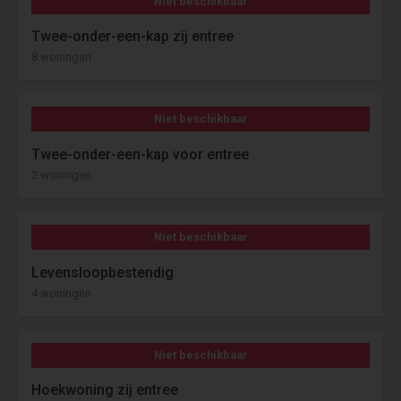
Niet beschikbaar
Twee-onder-een-kap zij entree
8 woningen
Niet beschikbaar
Twee-onder-een-kap voor entree
2 woningen
Niet beschikbaar
Levensloopbestendig
4 woningen
Niet beschikbaar
Hoekwoning zij entree