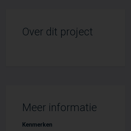
Over dit project
Meer informatie
Kenmerken