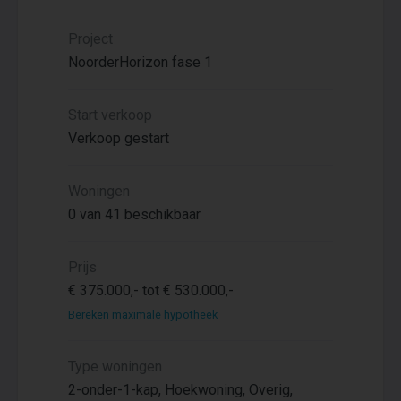
Project
NoorderHorizon fase 1
Start verkoop
Verkoop gestart
Woningen
0 van 41 beschikbaar
Prijs
€ 375.000,- tot € 530.000,-
Bereken maximale hypotheek
Type woningen
2-onder-1-kap, Hoekwoning, Overig,