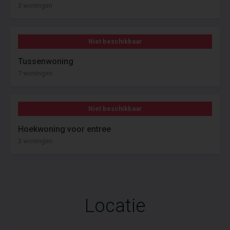
3 woningen
Niet beschikbaar
Tussenwoning
7 woningen
Niet beschikbaar
Hoekwoning voor entree
3 woningen
Locatie